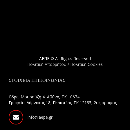
ΑΕΠΕ © All Rights Reserved
Πολιτική Απορρήτου / Πολιτική Cookies
ΣΤΟΙΧΕΙΑ ΕΠΙΚΟΙΝΩΝΙΑΣ
Έδρα: Μουρούζη 4, Αθήνα, ΤΚ 10674
Γραφείο: Λάρνακος 18, Περιστέρι, ΤΚ 12135, 2ος όροφος.
info@aepe.gr