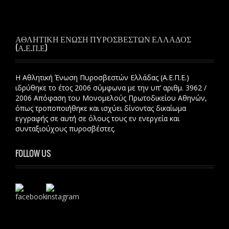
ΑΘΛΗΤΙΚΗ ΕΝΩΣΗ ΠΥΡΟΣΒΕΣΤΩΝ ΕΛΛΑΔΟΣ
(Α.Ε.Π.Ε)
Η Αθλητική Ένωση Πυροσβεστών Ελλάδας (Α.Ε.Π.Ε.)
ιδρύθηκε το έτος 2006 σύμφωνα με την υπ’ αριθμ. 3962 /
2006 Απόφαση του Μονομελούς Πρωτοδικείου Αθηνών,
όπως τροποποιήθηκε και ισχύει δίνοντας δικαίωμα
εγγραφής σε αυτή σε όλους τους εν ενεργεία και
συνταξιούχους πυροσβέστες.
FOLLOW US