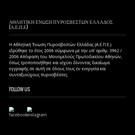
ΑΘΛΗΤΙΚΗ ΕΝΩΣΗ ΠΥΡΟΣΒΕΣΤΩΝ ΕΛΛΑΔΟΣ
(Α.Ε.Π.Ε)
Η Αθλητική Ένωση Πυροσβεστών Ελλάδας (Α.Ε.Π.Ε.)
ιδρύθηκε το έτος 2006 σύμφωνα με την υπ’ αριθμ. 3962 /
2006 Απόφαση του Μονομελούς Πρωτοδικείου Αθηνών,
όπως τροποποιήθηκε και ισχύει δίνοντας δικαίωμα
εγγραφής σε αυτή σε όλους τους εν ενεργεία και
συνταξιούχους πυροσβέστες.
FOLLOW US