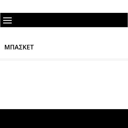
ΜΠΑΣΚΕΤ