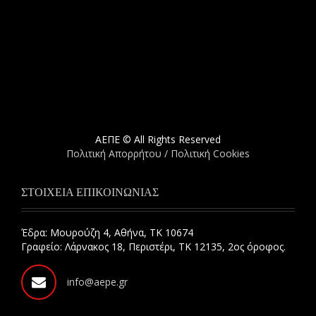
ΑΕΠΕ © All Rights Reserved
Πολιτική Απορρήτου / Πολιτική Cookies
ΣΤΟΙΧΕΙΑ ΕΠΙΚΟΙΝΩΝΙΑΣ
Έδρα: Μουρούζη 4, Αθήνα, ΤΚ 10674
Γραφείο: Λάρνακος 18, Περιστέρι, ΤΚ 12135, 2ος όροφος.
info@aepe.gr