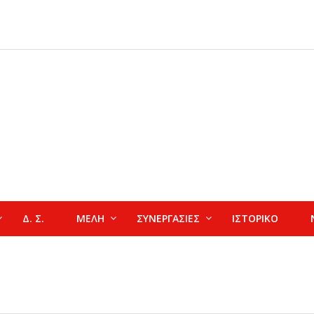
Δ. Σ.
ΜΕΛΗ
ΣΥΝΕΡΓΑΣΙΕΣ
ΙΣΤΟΡΙΚΟ