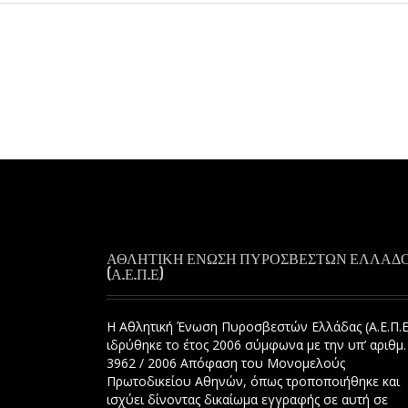
ΑΘΛΗΤΙΚΗ ΕΝΩΣΗ ΠΥΡΟΣΒΕΣΤΩΝ ΕΛΛΑΔ
(Α.Ε.Π.Ε)
Η Αθλητική Ένωση Πυροσβεστών Ελλάδας (Α.Ε.Π.Ε
ιδρύθηκε το έτος 2006 σύμφωνα με την υπ’ αριθμ.
3962 / 2006 Απόφαση του Μονομελούς
Πρωτοδικείου Αθηνών, όπως τροποποιήθηκε και
ισχύει δίνοντας δικαίωμα εγγραφής σε αυτή σε