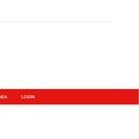
ΝΕΑ
LOGIN