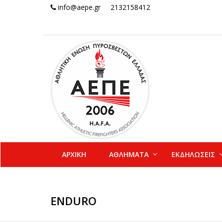
info@aepe.gr
2132158412
ΑΡΧΙΚΗ
ΑΘΛΗΜΑΤΑ
ΕΚΔΗΛΩΣΕΙΣ
ENDURO