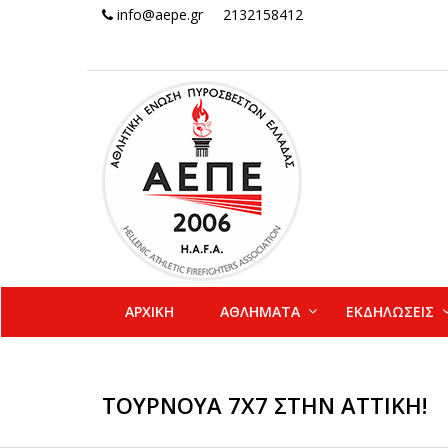
info@aepe.gr
2132158412
ΑΡΧΙΚΗ
ΑΘΛΗΜΑΤΑ
ΕΚΔΗΛΩΣΕΙΣ
ΤΟΥΡΝΟΥΆ 7Χ7 ΣΤΗΝ ΑΤΤΙΚΉ!