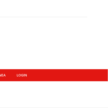
ΝΕΑ
LOGIN