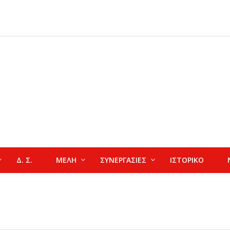
Δ. Σ.
ΜΕΛΗ
ΣΥΝΕΡΓΑΣΙΕΣ
ΙΣΤΟΡΙΚΟ