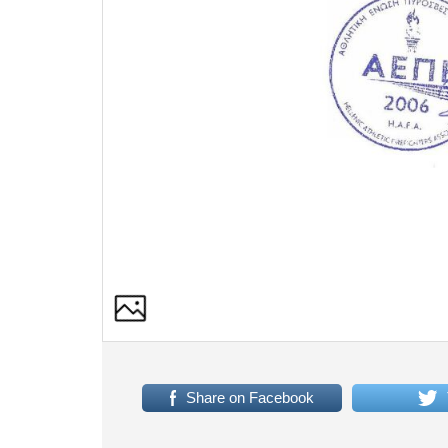
Share on Facebook