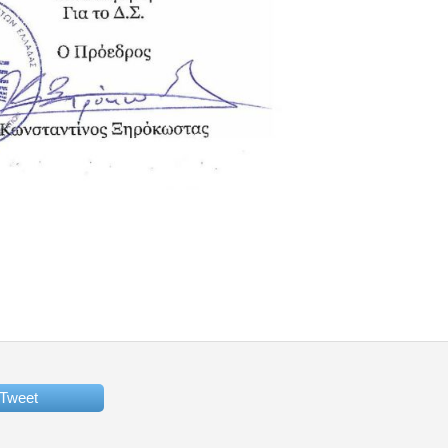
Tweet