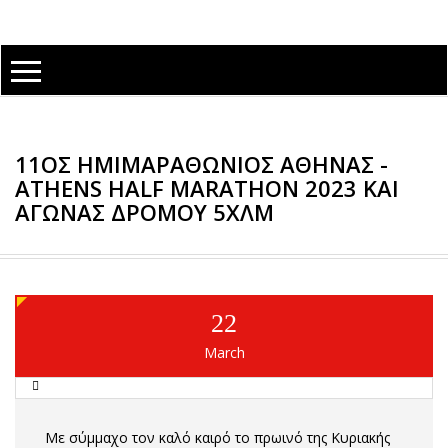
11ΟΣ ΗΜΙΜΑΡΑΘΏΝΙΟΣ ΑΘΉΝΑΣ -
ATHENS HALF MARATHON 2023 ΚΑΙ
ΑΓΏΝΑΣ ΔΡΌΜΟΥ 5ΧΛΜ
22
March
Με σύμμαχο τον καλό καιρό το πρωινό της Κυριακής