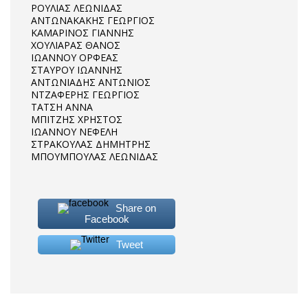
ΡΟΥΛΙΑΣ ΛΕΩΝΙΔΑΣ
ΑΝΤΩΝΑΚΑΚΗΣ ΓΕΩΡΓΙΟΣ
ΚΑΜΑΡΙΝΟΣ ΓΙΑΝΝΗΣ
ΧΟΥΛΙΑΡΑΣ ΘΑΝΟΣ
ΙΩΑΝΝΟΥ ΟΡΦΕΑΣ
ΣΤΑΥΡΟΥ ΙΩΑΝΝΗΣ
ΑΝΤΩΝΙΑΔΗΣ ΑΝΤΩΝΙΟΣ
ΝΤΖΑΦΕΡΗΣ ΓΕΩΡΓΙΟΣ
ΤΑΤΣΗ ΑΝΝΑ
ΜΠΙΤΖΗΣ ΧΡΗΣΤΟΣ
ΙΩΑΝΝΟΥ ΝΕΦΕΛΗ
ΣΤΡΑΚΟΥΛΑΣ ΔΗΜΗΤΡΗΣ
ΜΠΟΥΜΠΟΥΛΑΣ ΛΕΩΝΙΔΑΣ
Share on
Facebook
Tweet