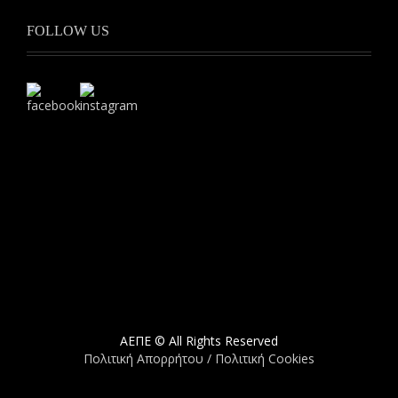
FOLLOW US
ΑΕΠΕ © All Rights Reserved
Πολιτική Απορρήτου / Πολιτική Cookies