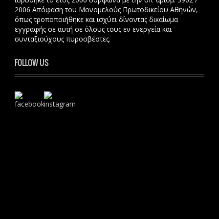
2006 Απόφαση του Μονομελούς Πρωτοδικείου Αθηνών,
όπως τροποποιήθηκε και ισχύει δίνοντας δικαίωμα
εγγραφής σε αυτή σε όλους τους εν ενεργεία και
συνταξιούχους πυροσβέστες.
FOLLOW US