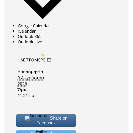
Google Calendar
iCalendar
Outlook 365
Outlook Live
ΛΕΠΤΟΜΈΡΕΙΕΣ
Ημερομηνία:
9 Αυγούστου
2026
Ώρα:
11:51 πμ
Share on
Facebook