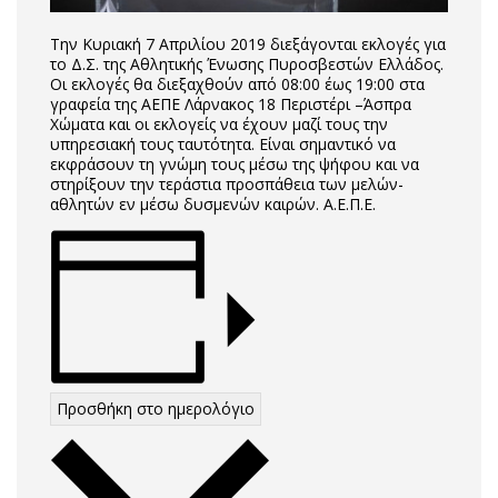
Την Κυριακή 7 Απριλίου 2019 διεξάγονται εκλογές για
το Δ.Σ. της Αθλητικής Ένωσης Πυροσβεστών Ελλάδος.
Οι εκλογές θα διεξαχθούν από 08:00 έως 19:00 στα
γραφεία της ΑΕΠΕ Λάρνακος 18 Περιστέρι –Άσπρα
Χώματα και οι εκλογείς να έχουν μαζί τους την
υπηρεσιακή τους ταυτότητα. Είναι σημαντικό να
εκφράσουν τη γνώμη τους μέσω της ψήφου και να
στηρίξουν την τεράστια προσπάθεια των μελών-
αθλητών εν μέσω δυσμενών καιρών. Α.Ε.Π.Ε.
Προσθήκη στο ημερολόγιο