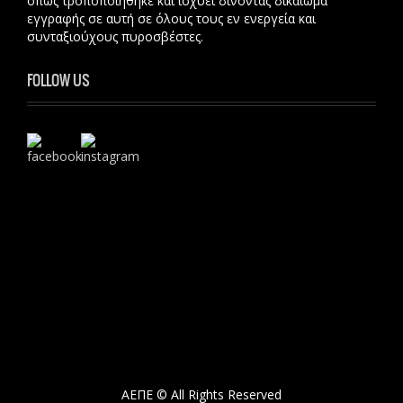
όπως τροποποιήθηκε και ισχύει δίνοντας δικαίωμα
εγγραφής σε αυτή σε όλους τους εν ενεργεία και
συνταξιούχους πυροσβέστες.
FOLLOW US
ΑΕΠΕ © All Rights Reserved