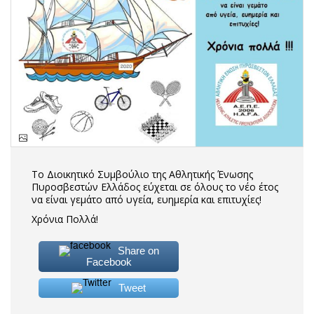
Το Διοικητικό Συμβούλιο της Αθλητικής Ένωσης
Πυροσβεστών Ελλάδος εύχεται σε όλους το νέο έτος
να είναι γεμάτο από υγεία, ευημερία και επιτυχίες!
Χρόνια Πολλά!
Share on
Facebook
Tweet